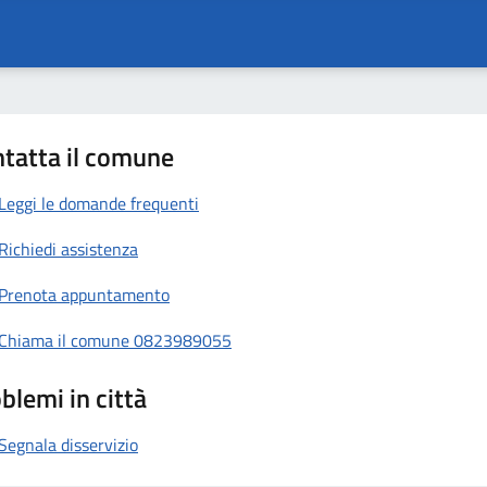
tatta il comune
Leggi le domande frequenti
Richiedi assistenza
Prenota appuntamento
Chiama il comune 0823989055
blemi in città
Segnala disservizio