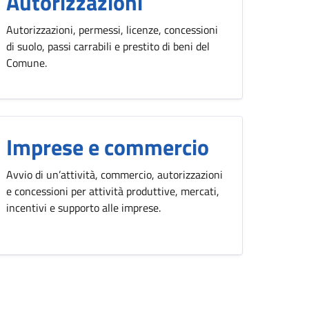
Autorizzazioni
Autorizzazioni, permessi, licenze, concessioni
di suolo, passi carrabili e prestito di beni del
Comune.
Imprese e commercio
Avvio di un’attività, commercio, autorizzazioni
e concessioni per attività produttive, mercati,
incentivi e supporto alle imprese.