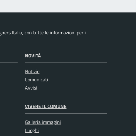
ers Italia, con tutte le informazioni per i
NOVITÀ
Notizie
Comunicati
Avvisi
VIVERE IL COMUNE
Galleria immagini
Luoghi