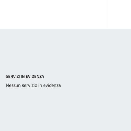
SERVIZI IN EVIDENZA
Nessun servizio in evidenza