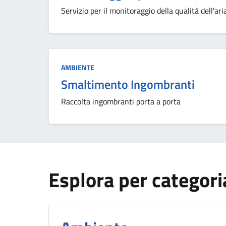
Servizio per il monitoraggio della qualità dell'ari
Categoria:
AMBIENTE
Smaltimento Ingombranti
Raccolta ingombranti porta a porta
Esplora per categori