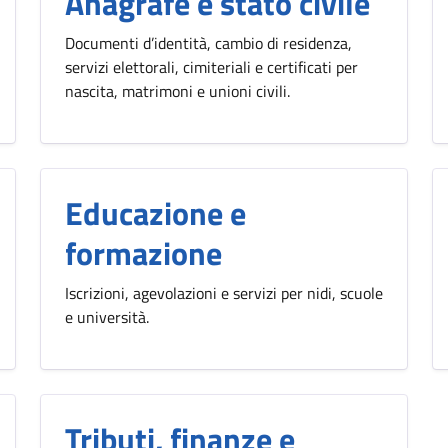
Anagrafe e stato civile
Documenti d’identità, cambio di residenza,
servizi elettorali, cimiteriali e certificati per
nascita, matrimoni e unioni civili.
Educazione e
formazione
Iscrizioni, agevolazioni e servizi per nidi, scuole
e università.
Tributi, finanze e