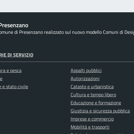
Presenzano
 Comune di Presenzano realizzato sul nuovo modello Comuni di Design
IE DI SERVIZIO
ura e pesca
Appalti pubblici
e
Autorizzazioni
 e stato civile
Catasto e urbanistica
Cultura e tempo libero
Educazione e formazione
Giustizia e sicurezza pubblica
Imprese e commercio
Mobilità e trasporti