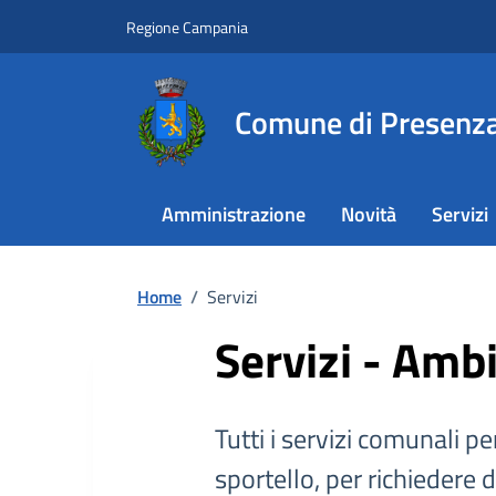
Regione Campania
Comune di Presenz
Amministrazione
Novità
Servizi
Home
/
Servizi
Servizi - Amb
Tutti i servizi comunali per
sportello, per richiedere 